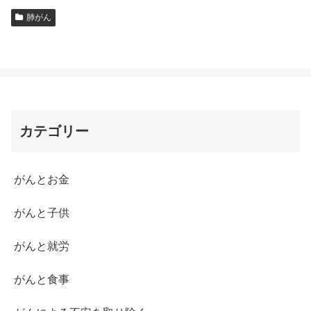
肺がん
カテゴリー
がんとお金
がんと子供
がんと就労
がんと食事