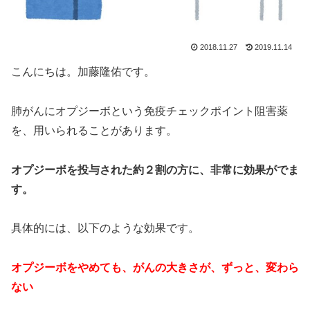
2018.11.27
2019.11.14
こんにちは。加藤隆佑です。
肺がんにオプジーボという免疫チェックポイント阻害薬
を、用いられることがあります。
オプジーボを投与された約２割の方に、非常に効果がでま
す。
具体的には、以下のような効果です。
オプジーボをやめても、がんの大きさが、ずっと、変わら
ない