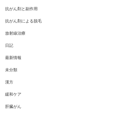
抗がん剤と副作用
抗がん剤による脱毛
放射線治療
日記
最新情報
未分類
漢方
緩和ケア
肝臓がん