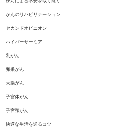
がんによる不安を取り除く
がんのリハビリテーション
セカンドオピニオン
ハイパーサーミア
乳がん
卵巣がん
大腸がん
子宮体がん
子宮頸がん
快適な生活を送るコツ