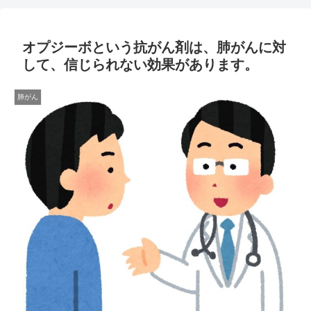
オプジーボという抗がん剤は、肺がんに対
して、信じられない効果があります。
肺がん