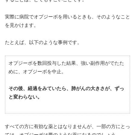
実際に病院でオプジーボを用いるときも、そのようなこと
を見かけます。
たとえば、以下のような事例です。
オプジーボを数回投与した結果、強い副作用がでたた
めに、オプジーボを中止。
その後、経過をみていたら、肺がんの大きさが、ずっ
と変わらない。
すべての方に有効な薬とはなりませんが、一部の方にとっ
ては、オプジーボは夢のような薬になるのでしょう。