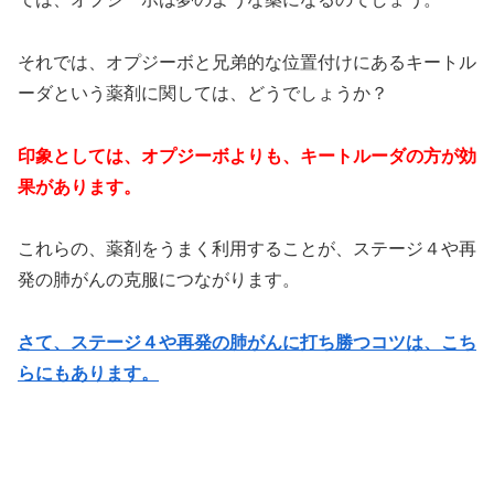
それでは、オプジーボと兄弟的な位置付けにあるキートル
ーダという薬剤に関しては、どうでしょうか？
印象としては、オプジーボよりも、キートルーダの方が効
果があります。
これらの、薬剤をうまく利用することが、ステージ４や再
発の肺がんの克服につながります。
さて、ステージ４や再発の肺がんに打ち勝つコツは、こち
らにもあります。