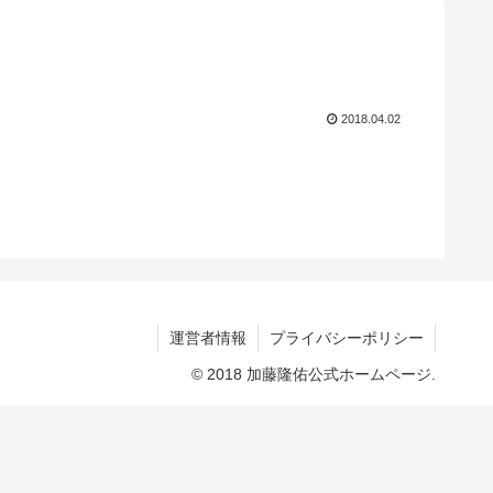
2018.04.02
運営者情報
プライバシーポリシー
© 2018 加藤隆佑公式ホームページ.