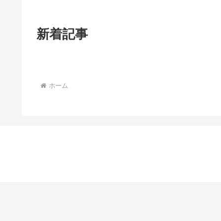
新着記事
ホーム