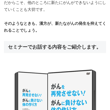
だからこそ、他のところに新たにがんができないようにし
ていくことも大切です。
そのようなときも、漢方が、新たながんの発生を抑えてく
れることでしょう。
セミナーでお話する内容をご紹介します。