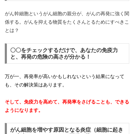
がん幹細胞というがん細胞の親分が、がんの再発に強く関
係する。がんを抑える物質をたくさんとるためにすべきこ
とは？
〇〇をチェックするだけで、あなたの免疫力
と、再発の危険の高さが分かる！
万が一、再発率が高いかもしれないという結果になって
も、その解決策はあります。
そして、免疫力を高めて、再発率をさげることも、できる
ようになります。
がん細胞を増やす原因となる炎症（細胞に起き