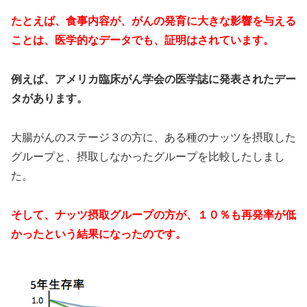
たとえば、食事内容が、がんの発育に大きな影響を与える
ことは、医学的なデータでも、証明はされています。
例えば、アメリカ臨床がん学会の医学誌に発表されたデー
タがあります。
大腸がんのステージ３の方に、ある種のナッツを摂取した
グループと、摂取しなかったグループを比較したしまし
た。
そして、ナッツ摂取グループの方が、１０％も再発率が低
かったという結果になったのです。