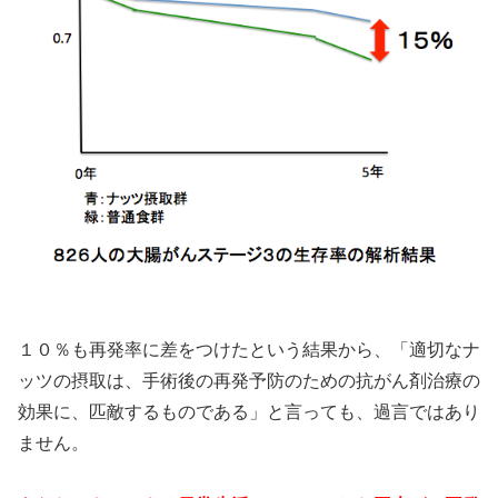
１０％も再発率に差をつけたという結果から、「適切なナ
ッツの摂取は、手術後の再発予防のための抗がん剤治療の
効果に、匹敵するものである」と言っても、過言ではあり
ません。