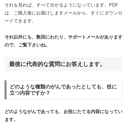
それを見れば、すべて分かるようになっています。PDF
は、ご購入後にお届けしますメールから、すぐにダウンロ
ードできます。
それ以外にも、数回にわたり、サポートメールがあります
ので、ご覧下さいね。
最後に代表的な質問にお答えします。
どのような種類のがんであったとしても、役に
立つ内容ですか？
どのようながんであっても、お役にたてる内容になってい
ます。