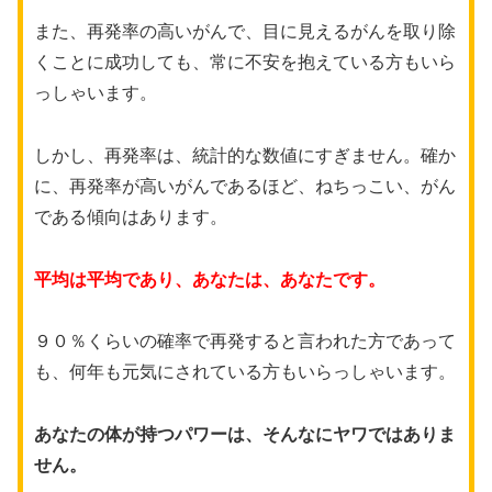
また、再発率の高いがんで、目に見えるがんを取り除
くことに成功しても、常に不安を抱えている方もいら
っしゃいます。
しかし、再発率は、統計的な数値にすぎません。確か
に、再発率が高いがんであるほど、ねちっこい、がん
である傾向はあります。
平均は平均であり、あなたは、あなたです。
９０％くらいの確率で再発すると言われた方であって
も、何年も元気にされている方もいらっしゃいます。
あなたの体が持つパワーは、そんなにヤワではありま
せん。