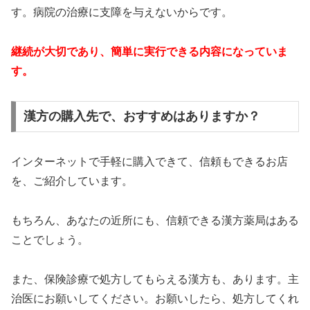
す。病院の治療に支障を与えないからです。
継続が大切であり、簡単に実行できる内容になっていま
す。
漢方の購入先で、おすすめはありますか？
インターネットで手軽に購入できて、信頼もできるお店
を、ご紹介しています。
もちろん、あなたの近所にも、信頼できる漢方薬局はある
ことでしょう。
また、保険診療で処方してもらえる漢方も、あります。主
治医にお願いしてください。お願いしたら、処方してくれ