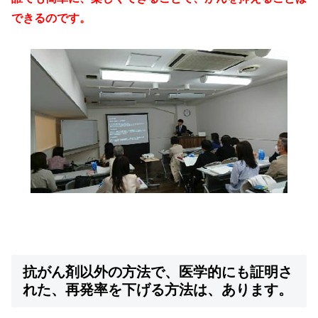
できるのです。
抗がん剤以外の方法で、医学的にも証明さ
れた、再発率を下げる方法は、あります。