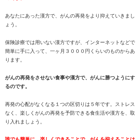
あなたにあった漢方で、がんの再発をより抑えていきまし
ょう。
保険診療では用いない漢方ですが、インターネットなどで
簡単に手に入って、一ヶ月３０００円くらいのものからあ
ります。
がんの再発をさせない食事や漢方で、がんに勝つようにす
るのです。
再発の心配がなくなる１つの区切りは５年です。ストレス
なく、楽しくがんの再発を予防できる食生活や漢方を、取
り入れましょう。
誰でも簡単に、楽しくできることで、がんを抑えることは