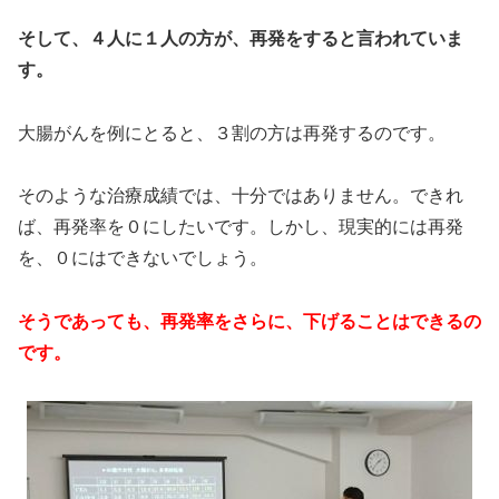
そして、４人に１人の方が、再発をすると言われていま
す。
大腸がんを例にとると、３割の方は再発するのです。
そのような治療成績では、十分ではありません。できれ
ば、再発率を０にしたいです。しかし、現実的には再発
を、０にはできないでしょう。
そうであっても、再発率をさらに、下げることはできるの
です。