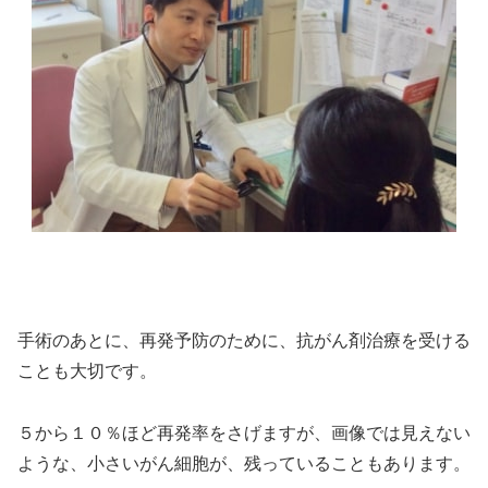
手術のあとに、再発予防のために、抗がん剤治療を受ける
ことも大切です。
５から１０％ほど再発率をさげますが、画像では見えない
ような、小さいがん細胞が、残っていることもあります。