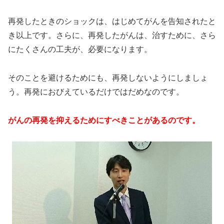
再発したときのショックは、はじめてがんを告知されたと
き以上です。さらに、再発したがんは、治すために、さら
にたくさんの工夫が、必要になります。
そのことを避けるためにも、再発しないようにしましょ
う。再発におびえているだけではだめなのです。
がんの再発を抑えるためにすべきことがあるのです。