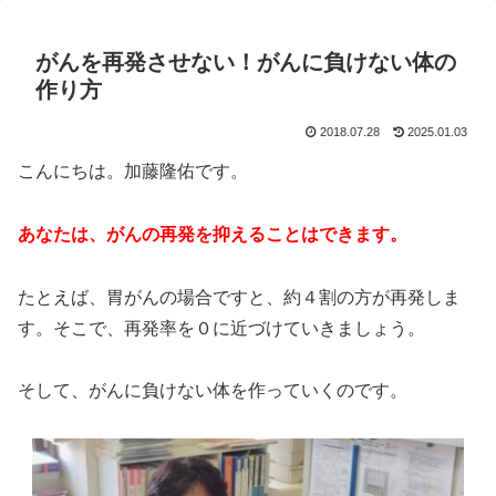
がんを再発させない！がんに負けない体の
作り方
2018.07.28
2025.01.03
こんにちは。加藤隆佑です。
あなたは、がんの再発を抑えることはできます。
たとえば、胃がんの場合ですと、約４割の方が再発しま
す。そこで、再発率を０に近づけていきましょう。
そして、がんに負けない体を作っていくのです。