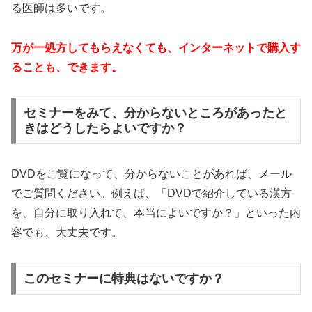
る医師は多いです。
万が一処方してもらえなくても、インターネットで購入す
ることも、できます。
セミナーをみて、分からないところがあったと
きはどうしたらよいですか？
DVDをご覧になって、分からないことがあれば、メール
でご質問ください。例えば、「DVDで紹介している漢方
を、自分に取り入れて、本当によいですか？」といった内
容でも、大丈夫です。
このセミナーに特典はないですか？