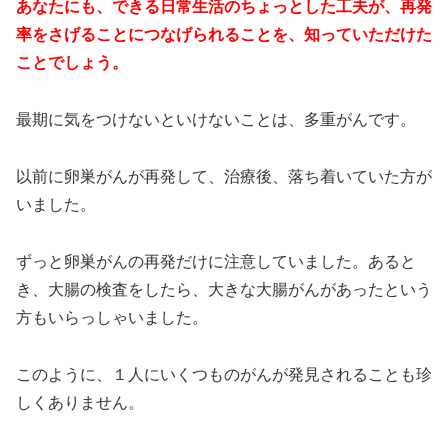
あなたにも、できる日常生活のちょっとした工夫が、再発
率をさげることにつなげられることを、知っていただけた
ことでしょう。
最期に気をつけないといけないことは、多重がんです。
以前に卵巣がんが再発して、治療後、落ち着いていた方が
いました。
ずっと卵巣がんの再発だけに注意していました。あると
き、大腸の検査をしたら、大きな大腸がんがあったという
方もいらっしゃいました。
このように、１人にいくつものがんが発見されることも珍
しくありません。