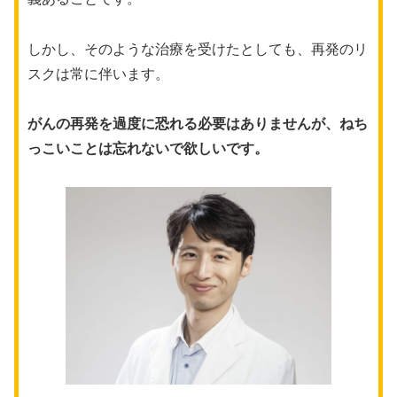
しかし、そのような治療を受けたとしても、再発のリ
スクは常に伴います。
がんの再発を過度に恐れる必要はありませんが、ねち
っこいことは忘れないで欲しいです。