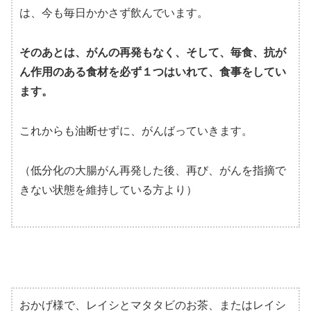
は、今も毎日かかさず飲んでいます。
そのあとは、がんの再発もなく、そして、毎食、抗が
ん作用のある食材を必ず１つはいれて、食事をしてい
ます。
これからも油断せずに、がんばっていきます。
（低分化の大腸がん再発した後、再び、がんを指摘で
きない状態を維持している方より）
おかげ様で、レイシとマタタビのお茶、またはレイシ