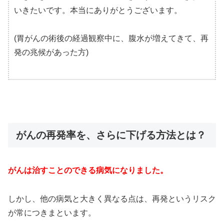
いきたいです。本当にありがとうございます。
(胃がんの術後の経過観察中に、腹水が増えてきて、再
発の兆候があった方)
がんの再発率を、さらに下げる方法とは？
がんは治すことのできる病気になりました。
しかし、他の病気と大きく異なる点は、再発というリスク
が常につきまといます。