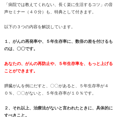
「病院では教えてくれない、長く楽に生活するコツ」の音
声セミナー（４０分）も、特典として付きます。
以下の３つの内容を解説しています。
１、がんの再発率や、５年生存率に、数倍の差を付けるも
のは、〇〇です。
あなたの、がんの再防止や、５年生存率を、もっと上げる
ことができます。
膵臓がんを例にだすと、〇〇があると、５年生存率が４
０％、〇〇がないと、５年生存率が１０％です。
２、それ以上、治療法がないと言われたときに、具体的に
すべきこと。