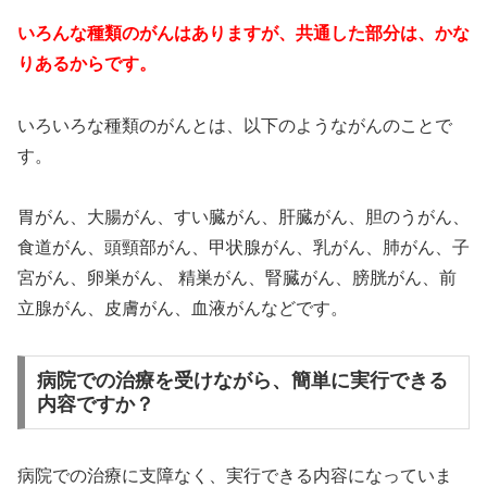
いろんな種類のがんはありますが、共通した部分は、かな
りあるからです。
いろいろな種類のがんとは、以下のようながんのことで
す。
胃がん、大腸がん、すい臓がん、肝臓がん、胆のうがん、
食道がん、頭頸部がん、甲状腺がん、乳がん、肺がん、子
宮がん、卵巣がん、 精巣がん、腎臓がん、膀胱がん、前
立腺がん、皮膚がん、血液がんなどです。
病院での治療を受けながら、簡単に実行できる
内容ですか？
病院での治療に支障なく、実行できる内容になっていま