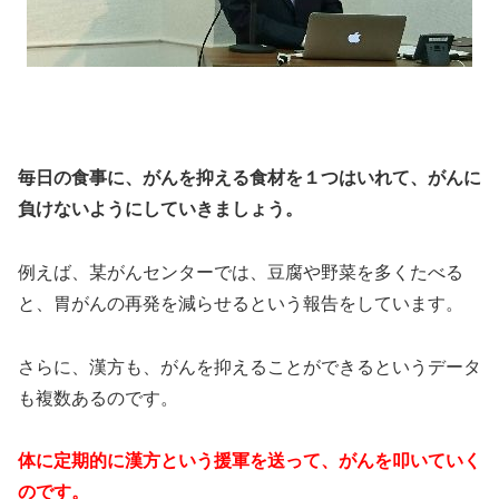
毎日の食事に、がんを抑える食材を１つはいれて、がんに
負けないようにしていきましょう。
例えば、某がんセンターでは、豆腐や野菜を多くたべる
と、胃がんの再発を減らせるという報告をしています。
さらに、漢方も、がんを抑えることができるというデータ
も複数あるのです。
体に定期的に漢方という援軍を送って、がんを叩いていく
のです。