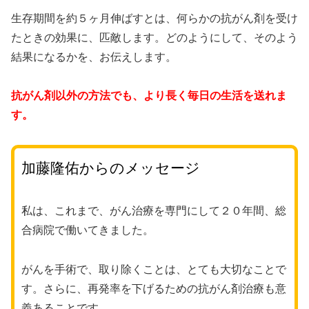
生存期間を約５ヶ月伸ばすとは、何らかの抗がん剤を受け
たときの効果に、匹敵します。どのようにして、そのよう
結果になるかを、お伝えします。
抗がん剤以外の方法でも、より長く毎日の生活を送れま
す。
加藤隆佑からのメッセージ
私は、これまで、がん治療を専門にして２０年間、総
合病院で働いてきました。
がんを手術で、取り除くことは、とても大切なことで
す。さらに、再発率を下げるための抗がん剤治療も意
義あることです。