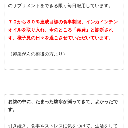
のサプリメントをできる限り毎日服用しています。
７０から８０％達成目標の食事制限、インカインチン
オイルを取り入れ、今のところ「再発」と診断され
ず、様子見の日々を過ごさせていただいています。
（卵巣がんの術後の方より）
お腹の中に、たまった腹水が減ってきて、よかったで
す。
引き続き、食事やストレスに気をつけて、生活をして