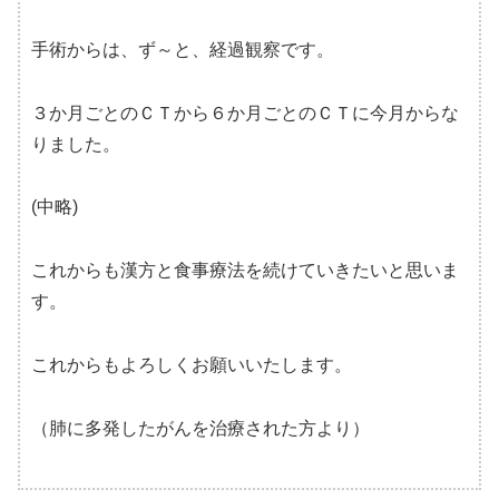
手術からは、ず～と、経過観察です。
３か月ごとのＣＴから６か月ごとのＣＴに今月からな
りました。
(中略)
これからも漢方と食事療法を続けていきたいと思いま
す。
これからもよろしくお願いいたします。
（肺に多発したがんを治療された方より）