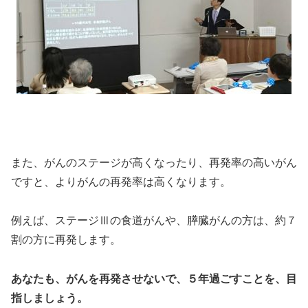
また、がんのステージが高くなったり、再発率の高いがん
ですと、よりがんの再発率は高くなります。
例えば、ステージⅢの食道がんや、膵臓がんの方は、約７
割の方に再発します。
あなたも、がんを再発させないで、５年過ごすことを、目
指しましょう。