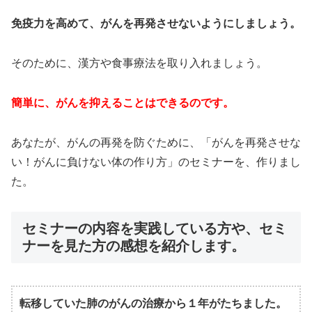
免疫力を高めて、がんを再発させないようにしましょう。
そのために、漢方や食事療法を取り入れましょう。
簡単に、がんを抑えることはできるのです。
あなたが、がんの再発を防ぐために、「がんを再発させな
い！がんに負けない体の作り方」のセミナーを、作りまし
た。
セミナーの内容を実践している方や、セミ
ナーを見た方の感想を紹介します。
転移していた肺のがんの治療から１年がたちました。