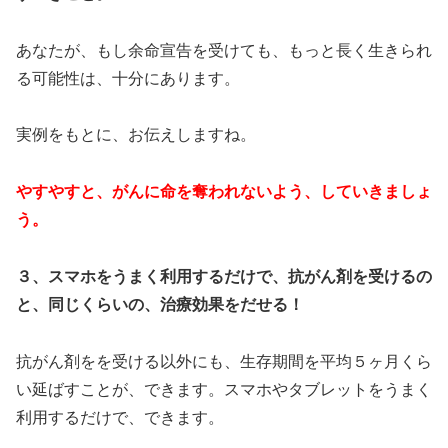
あなたが、もし余命宣告を受けても、もっと長く生きられ
る可能性は、十分にあります。
実例をもとに、お伝えしますね。
やすやすと、がんに命を奪われないよう、していきましょ
う。
３、スマホをうまく利用するだけで、抗がん剤を受けるの
と、同じくらいの、治療効果をだせる！
抗がん剤をを受ける以外にも、生存期間を平均５ヶ月くら
い延ばすことが、できます。スマホやタブレットをうまく
利用するだけで、できます。