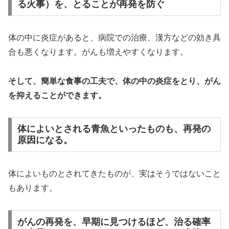
る火事）を、とることが再発を防ぐ
体の中に炎症があると、病院での治療、漢方などの効き具
合も悪くなります。がんも増えやすくなります。
そして、簡単な食事の工夫で、体の中の炎症をとり、がん
を抑えることができます。
体によいとされる青魚といったものも、再発の
原因になる。
体によいものとされてきたものが、実はそうではないこと
もあります。
がんの再発を、早期に見つけるほど、治る確率