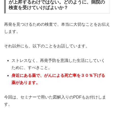
が上昇するわけではない。どのように、病院の
検査を受けていけばよいか？
再発を見つけるための検査で、本当に大切なことをお伝え
します。
それ以外にも、以下のことをお話しています。
ストレスなく、再発予防を意識した生活にしていく
ために、すべきこと。
身近にある薬で、がんによる死亡率を３０％下げる
薬があります。
今回は、セミナーで用いた図解入りのPDFもお付けしま
す。