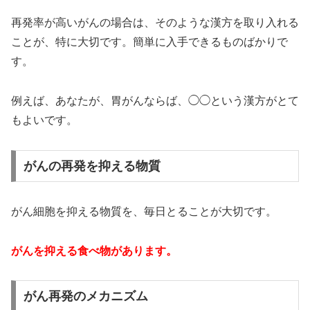
再発率が高いがんの場合は、そのような漢方を取り入れる
ことが、特に大切です。簡単に入手できるものばかりで
す。
例えば、あなたが、胃がんならば、◯◯という漢方がとて
もよいです。
がんの再発を抑える物質
がん細胞を抑える物質を、毎日とることが大切です。
がんを抑える食べ物があります。
がん再発のメカニズム