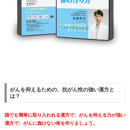
がんを抑えるための、抗がん性の強い漢方と
は？
誰でも簡単に取り入れれる漢方で、がんを抑える力が強い
漢方で、がんに負けない体を作りましょう。