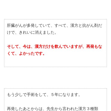
肝臓がんが多発していて、すべて、漢方と抗がん剤だ
けで、きれいに消えました。
そして、今は、漢方だけを飲んでいますが、再発もな
くて、よかったです。
もう少しで手術をして、５年になります。
再発したあとからは、先生から言われた漢方３種類