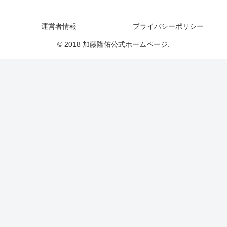
運営者情報
プライバシーポリシー
© 2018 加藤隆佑公式ホームページ.