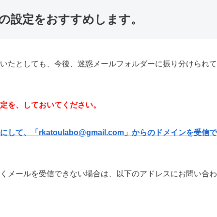
の設定をおすすめします。
いたとしても、今後、迷惑メールフォルダーに振り分けられて
定を、しておいてください。
て、「rkatoulabo@gmail.com」からのドメインを受
くメールを受信できない場合は、以下のアドレスにお問い合わ