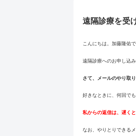
遠隔診療を受
こんにちは。加藤隆佑で
遠隔診療へのお申し込み
さて、メールのやり取り
好きなときに、何回でも
私からの返信は、遅く
なお、やりとりできるメールアド