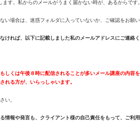
メします。私からのメールがうまく届かない時が、あるからです
ない場合は、迷惑フォルダに入っていないか、ご確認をお願い
なければ、以下に記載しました私のメールアドレスにご連絡く
もしくは午後８時に配信されることが多いメール講座の内容を
される方が、いらっしゃいます。
さい。
る情報や発言も、クライアント様の自己責任をもって、ご利用