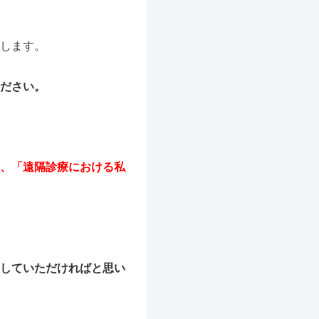
。
します。
ださい。
、「遠隔診療における私
していただければと思い