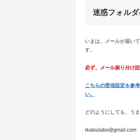
迷惑フォルダ
いまは、メールが届いて
す。
必ず、メール振り分け設
こちらの受信設定を参考にし
い。
どのようにしても、うま
rkatoulabo@gmail.com