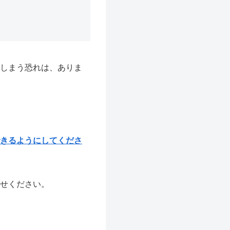
しまう恐れは、ありま
信できるようにしてくださ
せください。