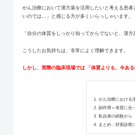
がん治療において漢方薬を活用したいと考える患者
いのでは…」と感じる方が多くいらっしゃいます。
「自分の体質をしっかり知ってからでないと、漢方
こうしたお気持ちは、非常によく理解できます。
しかし、実際の臨床現場では 「体質よりも、今ある
がん治療における
副作用＝体質に合
私自身の経験から
まとめ：対面診察