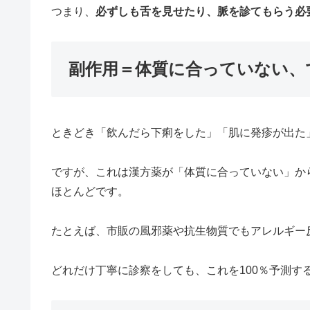
つまり、
必ずしも舌を見せたり、脈を診てもらう必
副作用＝体質に合っていない、
ときどき「飲んだら下痢をした」「肌に発疹が出た
ですが、これは漢方薬が「体質に合っていない」か
ほとんどです。
たとえば、市販の風邪薬や抗生物質でもアレルギー
どれだけ丁寧に診察をしても、これを100％予測す