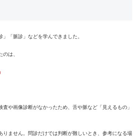
診」「脈診」などを学んできました。
たのは、
」
検査や画像診断がなかったため、舌や脈など「見えるもの」
ありません。問診だけでは判断が難しいとき、参考になる場