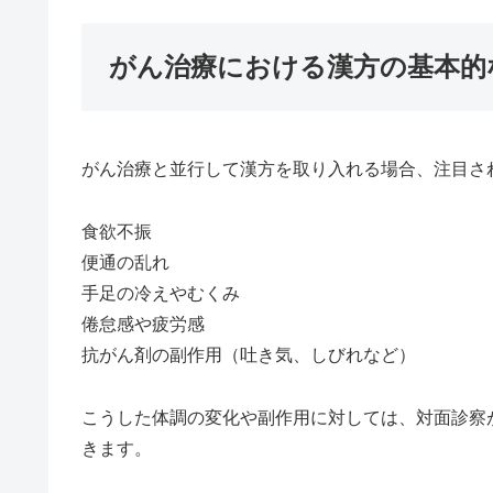
がん治療における漢方の基本的
がん治療と並行して漢方を取り入れる場合、注目さ
食欲不振
便通の乱れ
手足の冷えやむくみ
倦怠感や疲労感
抗がん剤の副作用（吐き気、しびれなど）
こうした体調の変化や副作用に対しては、対面診察
きます。