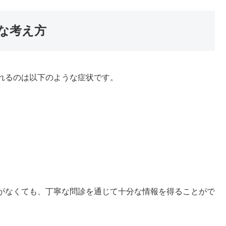
な考え方
れるのは以下のような症状です。
がなくても、丁寧な問診を通じて十分な情報を得ることがで