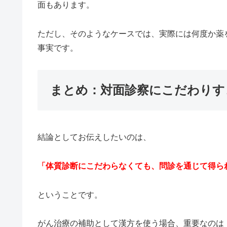
面もあります。
ただし、そのようなケースでは、実際には何度か薬
事実です。
まとめ：対面診察にこだわりす
結論としてお伝えしたいのは、
「体質診断にこだわらなくても、問診を通じて得ら
ということです。
がん治療の補助として漢方を使う場合、重要なのは