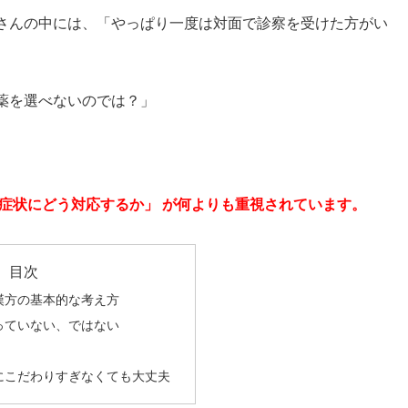
さんの中には、「やっぱり一度は対面で診察を受けた方がい
薬を選べないのでは？」
症状にどう対応するか」 が何よりも重視されています。
目次
漢方の基本的な考え方
っていない、ではない
にこだわりすぎなくても大丈夫