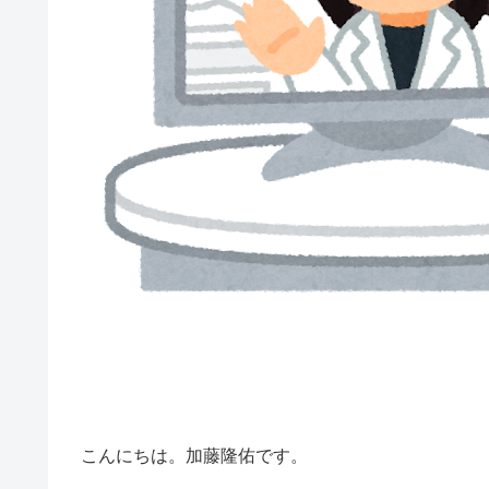
こんにちは。加藤隆佑です。