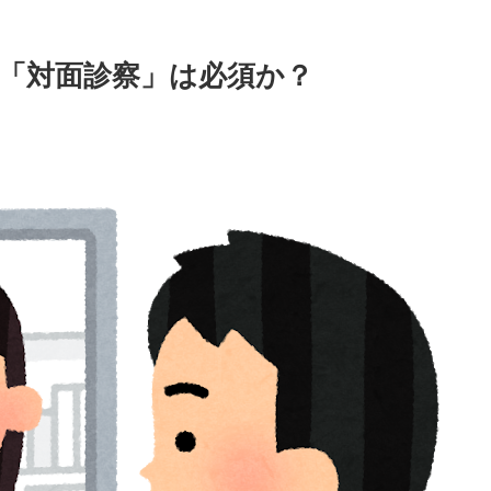
「対面診察」は必須か？