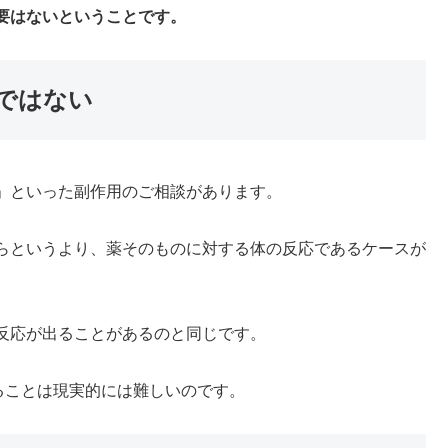
要はないということです。
ではない
」といった副作用のご相談があります。
らというより、薬そのものに対する体の反応であるケースが
反応が出ることがあるのと同じです。
ることは現実的には難しいのです。