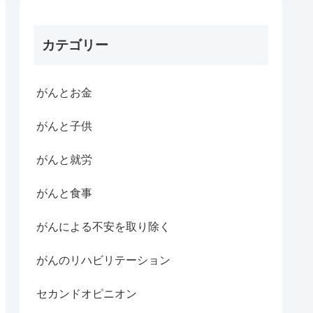
カテゴリー
がんとお金
がんと子供
がんと就労
がんと食事
がんによる不安を取り除く
がんのリハビリテーション
セカンドオピニオン