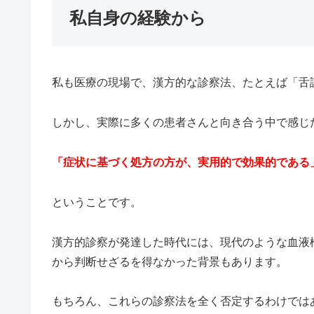
私自身の経験から
私も医療の現場で、漢方的な診察法、たとえば「舌
しかし、実際に多くの患者さんと向き合う中で感じ
「症状に基づく処方の方が、実用的で効果的である
ということです。
漢方的診察が発達した時代には、現代のような血液
から判断せざるを得なかった背景もあります。
もちろん、これらの診察法を全く否定するわけでは