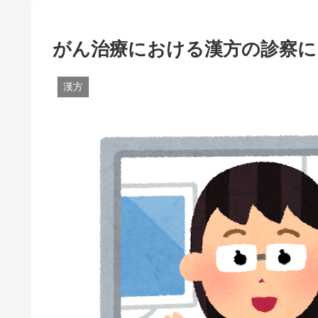
がん治療における漢方の診察に
漢方