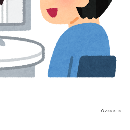
2025.09.14