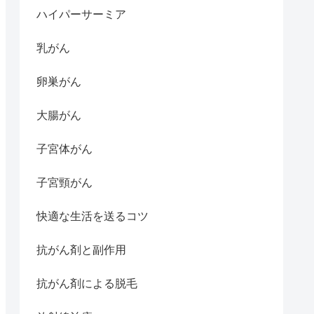
ハイパーサーミア
乳がん
卵巣がん
大腸がん
子宮体がん
子宮頸がん
快適な生活を送るコツ
抗がん剤と副作用
抗がん剤による脱毛